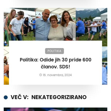
POLITIKA
Politika: Odide jih 30 pride 600
članov. SDS!
16. novembra, 2024
VEČ V:
NEKATEGORIZIRANO