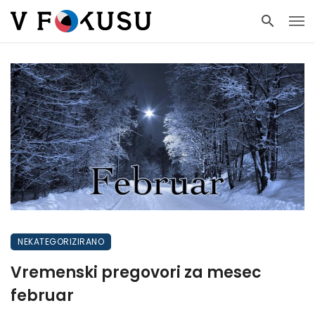
NEKATEGORIZIRANO
Vremenski pregovori za mesec
februar