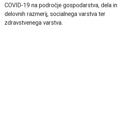
COVID-19 na področje gospodarstva, dela in
delovnih razmerij, socialnega varstva ter
zdravstvenega varstva.