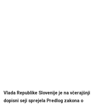
Vlada Republike Slovenije je na včerajšnji
dopisni seji sprejela Predlog zakona o