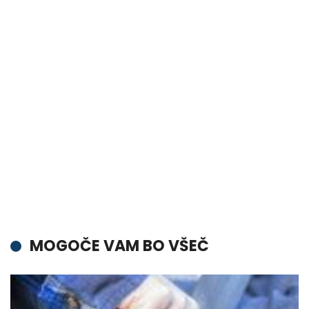
MOGOČE VAM BO VŠEČ