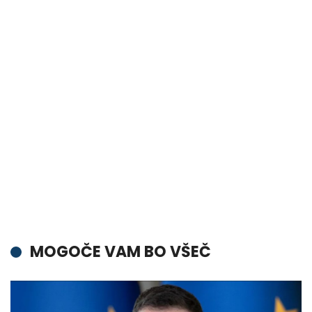
MOGOČE VAM BO VŠEČ