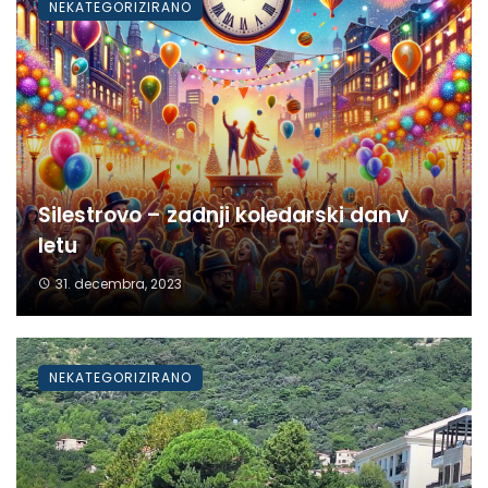
NEKATEGORIZIRANO
Silestrovo – zadnji koledarski dan v
letu
31. decembra, 2023
NEKATEGORIZIRANO