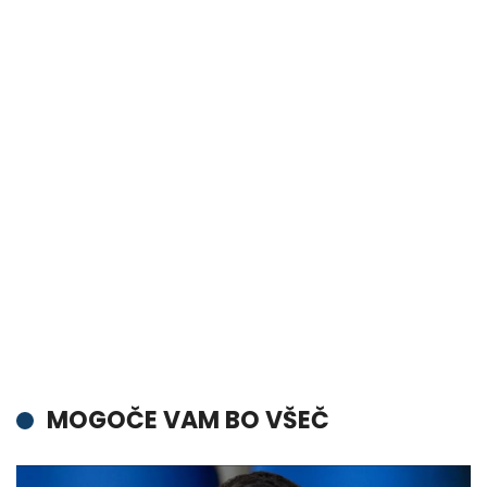
MOGOČE VAM BO VŠEČ