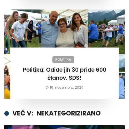
POLITIKA
Politika: Odide jih 30 pride 600
članov. SDS!
16. novembra, 2024
VEČ V:
NEKATEGORIZIRANO