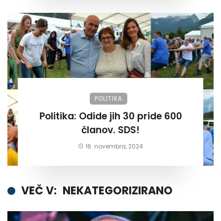
POLITIKA
Politika: Odide jih 30 pride 600
članov. SDS!
16. novembra, 2024
VEČ V:
NEKATEGORIZIRANO