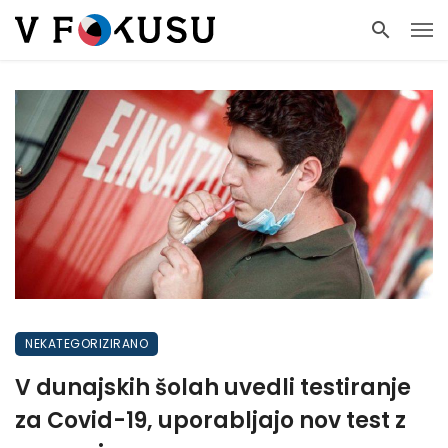
NEKATEGORIZIRANO
V dunajskih šolah uvedli testiranje
za Covid-19, uporabljajo nov test z