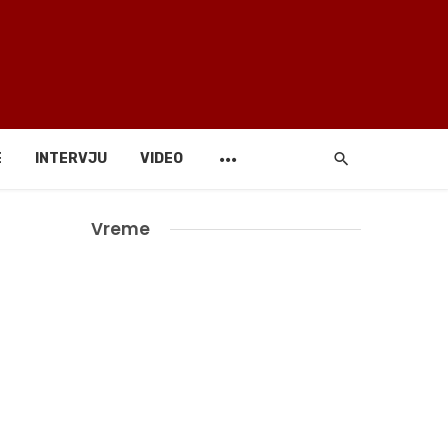
E
INTERVJU
VIDEO
Vreme