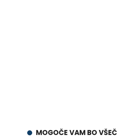
MOGOČE VAM BO VŠEČ