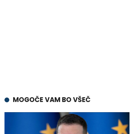
MOGOČE VAM BO VŠEČ