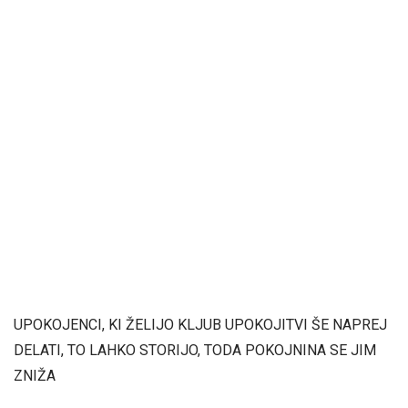
UPOKOJENCI, KI ŽELIJO KLJUB UPOKOJITVI ŠE NAPREJ
DELATI, TO LAHKO STORIJO, TODA POKOJNINA SE JIM
ZNIŽA