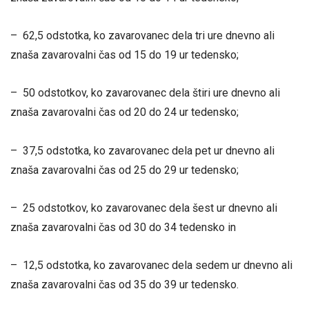
– 62,5 odstotka, ko zavarovanec dela tri ure dnevno ali
znaša zavarovalni čas od 15 do 19 ur tedensko;
– 50 odstotkov, ko zavarovanec dela štiri ure dnevno ali
znaša zavarovalni čas od 20 do 24 ur tedensko;
– 37,5 odstotka, ko zavarovanec dela pet ur dnevno ali
znaša zavarovalni čas od 25 do 29 ur tedensko;
– 25 odstotkov, ko zavarovanec dela šest ur dnevno ali
znaša zavarovalni čas od 30 do 34 tedensko in
– 12,5 odstotka, ko zavarovanec dela sedem ur dnevno ali
znaša zavarovalni čas od 35 do 39 ur tedensko.