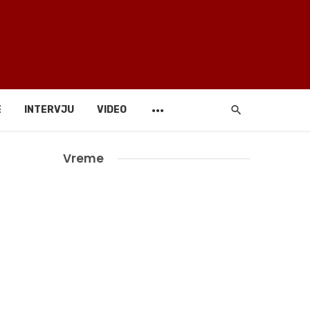
E
INTERVJU
VIDEO
Vreme