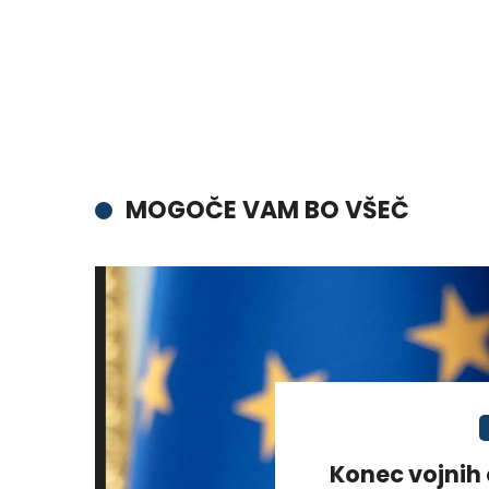
MOGOČE VAM BO VŠEČ
Konec vojnih 