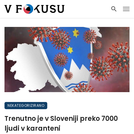
NEKATEGORIZIRANO
Trenutno je v Sloveniji preko 7000
ljudi v karanteni