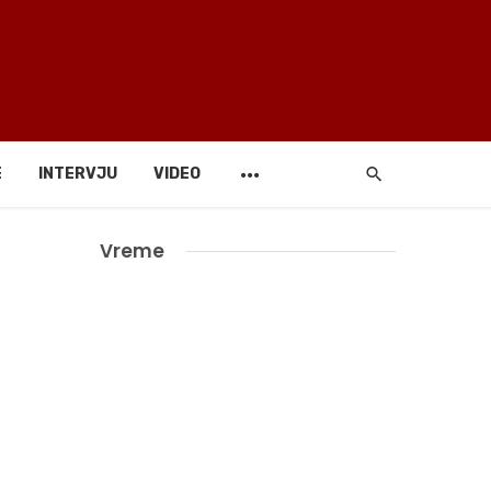
E
INTERVJU
VIDEO
Vreme