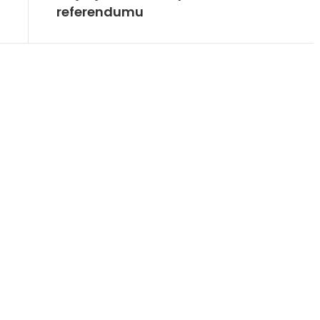
referendumu