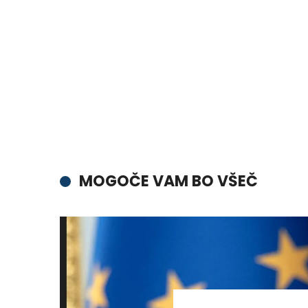
MOGOČE VAM BO VŠEČ