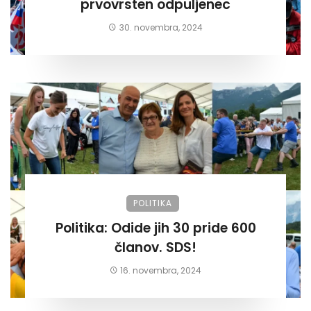
prvovrsten odpuljenec
30. novembra, 2024
POLITIKA
Politika: Odide jih 30 pride 600
članov. SDS!
16. novembra, 2024