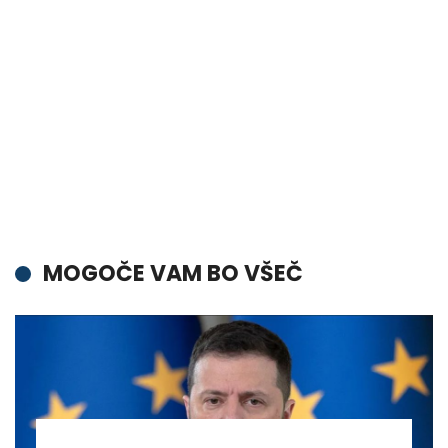
MOGOČE VAM BO VŠEČ