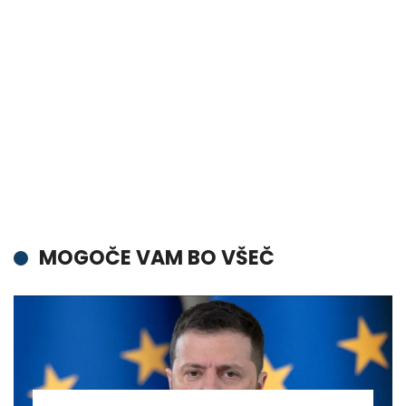
MOGOČE VAM BO VŠEČ