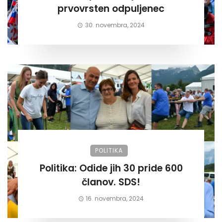
prvovrsten odpuljenec
30. novembra, 2024
POLITIKA
Politika: Odide jih 30 pride 600
članov. SDS!
16. novembra, 2024