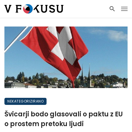
NEKATEGORIZIRANO
Švicarji bodo glasovali o paktu z EU
o prostem pretoku ljudi