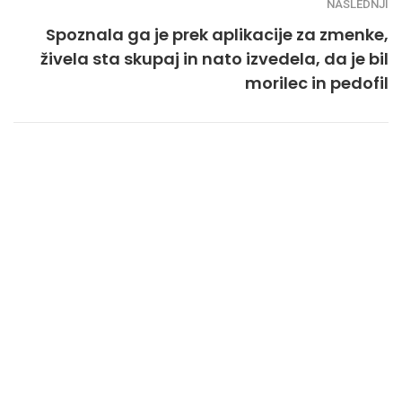
NASLEDNJI
Spoznala ga je prek aplikacije za zmenke,
živela sta skupaj in nato izvedela, da je bil
morilec in pedofil