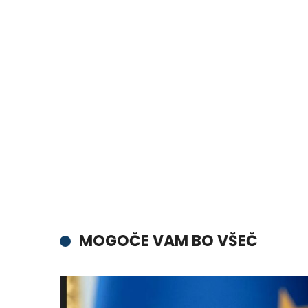
MOGOČE VAM BO VŠEČ