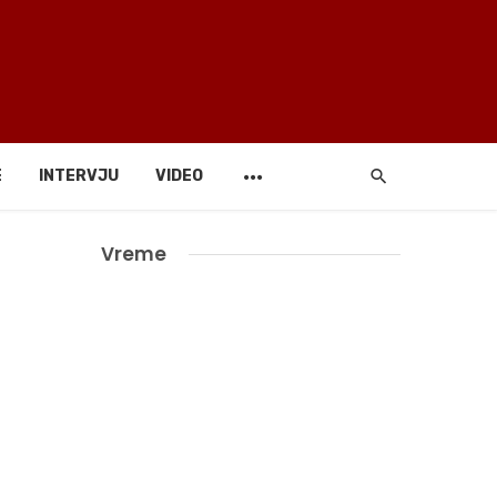
E
INTERVJU
VIDEO
Vreme