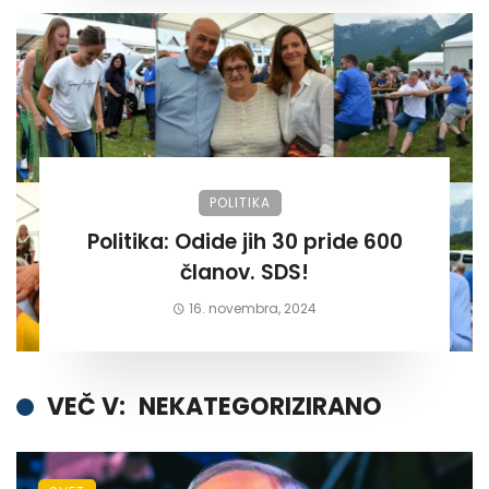
POLITIKA
Politika: Odide jih 30 pride 600
članov. SDS!
16. novembra, 2024
VEČ V:
NEKATEGORIZIRANO