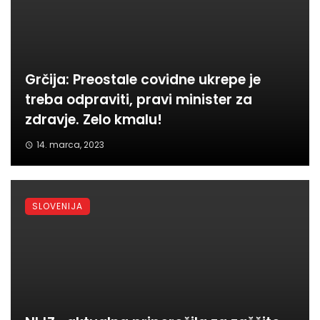
Grčija: Preostale covidne ukrepe je
treba odpraviti, pravi minister za
zdravje. Zelo kmalu!
14. marca, 2023
SLOVENIJA