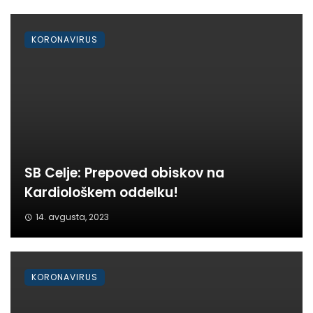
KORONAVIRUS
SB Celje: Prepoved obiskov na
Kardiološkem oddelku!
14. avgusta, 2023
KORONAVIRUS