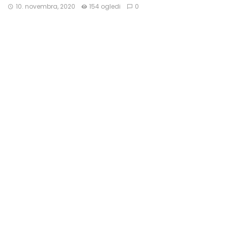
10. novembra, 2020
154 ogledi
0