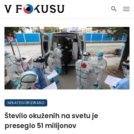
NEKATEGORIZIRANO
Število okuženih na svetu je
preseglo 51 milijonov