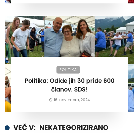
POLITIKA
Politika: Odide jih 30 pride 600
članov. SDS!
16. novembra, 2024
VEČ V:
NEKATEGORIZIRANO