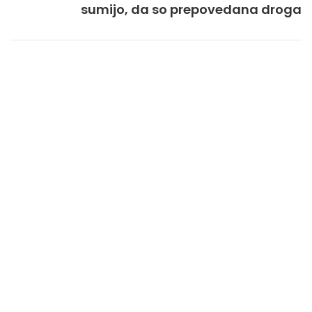
sumijo, da so prepovedana droga