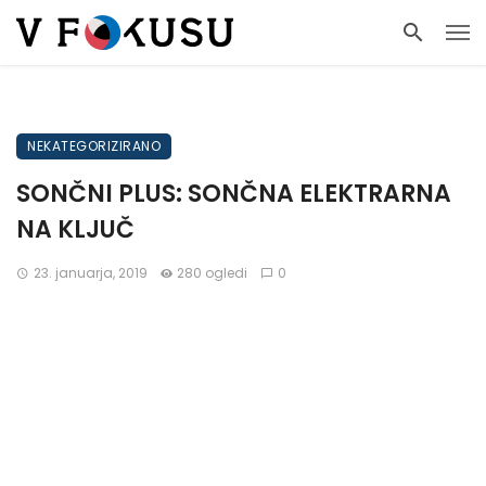
NEKATEGORIZIRANO
SONČNI PLUS: SONČNA ELEKTRARNA
NA KLJUČ
23. januarja, 2019
280 ogledi
0