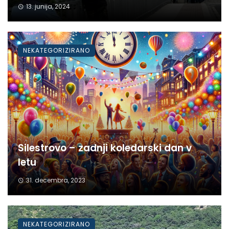
13. junija, 2024
NEKATEGORIZIRANO
Silestrovo – zadnji koledarski dan v
letu
31. decembra, 2023
NEKATEGORIZIRANO