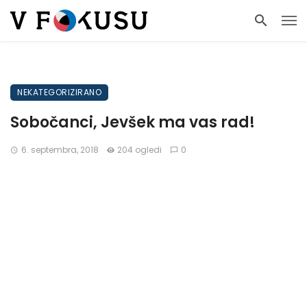
NEKATEGORIZIRANO
Sobočanci, Jevšek ma vas rad!
6. septembra, 2018
204 ogledi
0