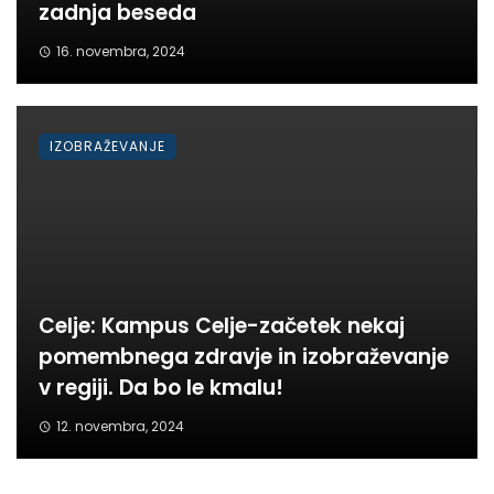
zadnja beseda
16. novembra, 2024
IZOBRAŽEVANJE
Celje: Kampus Celje-začetek nekaj
pomembnega zdravje in izobraževanje
v regiji. Da bo le kmalu!
12. novembra, 2024