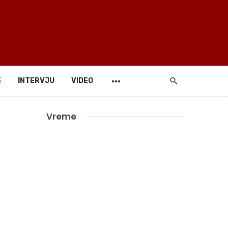
E
INTERVJU
VIDEO
Vreme