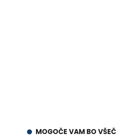
MOGOČE VAM BO VŠEČ