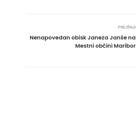
PREJŠNJI
Nenapovedan obisk Janeza Janše na
Mestni občini Maribor