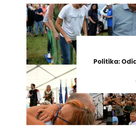
Politika: Odi