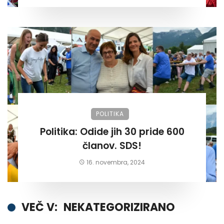
POLITIKA
Politika: Odide jih 30 pride 600
članov. SDS!
16. novembra, 2024
VEČ V:
NEKATEGORIZIRANO