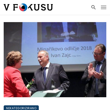
NEKATEGORIZIRANO