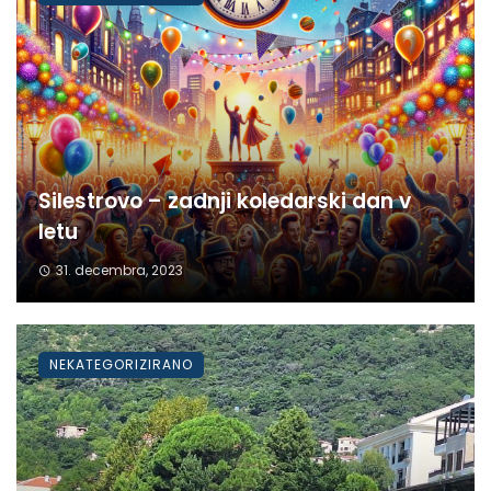
Silestrovo – zadnji koledarski dan v
letu
31. decembra, 2023
NEKATEGORIZIRANO