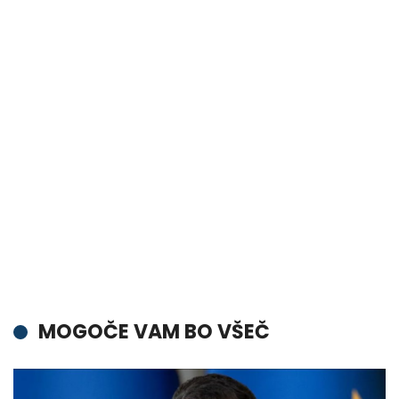
MOGOČE VAM BO VŠEČ