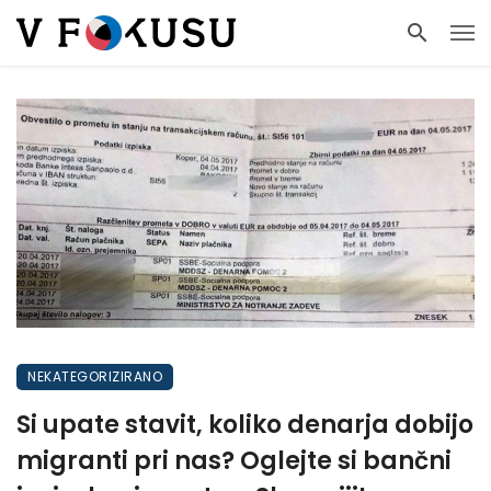
NEKATEGORIZIRANO
Si upate stavit, koliko denarja dobijo
migranti pri nas? Oglejte si bančni