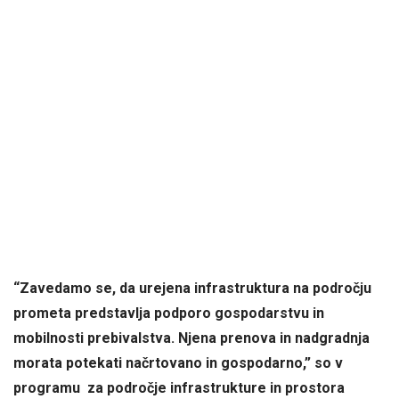
“Zavedamo se, da urejena infrastruktura na področju
prometa predstavlja podporo gospodarstvu in
mobilnosti prebivalstva. Njena prenova in nadgradnja
morata potekati načrtovano in gospodarno,” so v
programu za področje infrastrukture in prostora