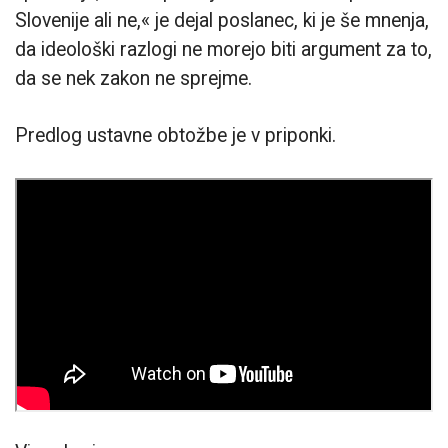
Slovenije ali ne,« je dejal poslanec, ki je še mnenja,
da ideološki razlogi ne morejo biti argument za to,
da se nek zakon ne sprejme.
Predlog ustavne obtožbe je v priponki.