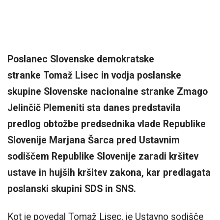
Poslanec Slovenske demokratske
stranke Tomaž Lisec in vodja poslanske
skupine Slovenske nacionalne stranke Zmago
Jelinčič Plemeniti sta danes predstavila
predlog obtožbe predsednika vlade Republike
Slovenije Marjana Šarca pred Ustavnim
sodiščem Republike Slovenije zaradi kršitev
ustave in hujših kršitev zakona, kar predlagata
poslanski skupini SDS in SNS.
Kot je povedal Tomaž Lisec, je Ustavno sodišče