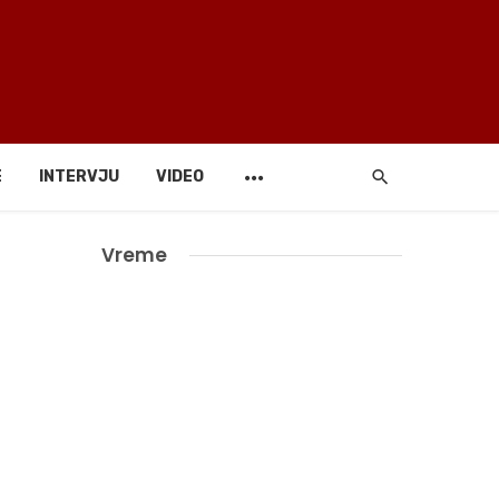
E
INTERVJU
VIDEO
Vreme