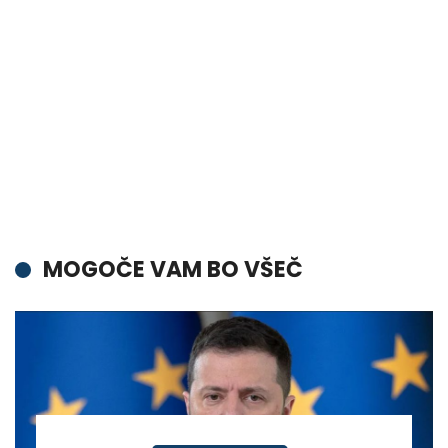
MOGOČE VAM BO VŠEČ