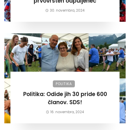
prvovrsten odpuljenec
30. novembra, 2024
POLITIKA
Politika: Odide jih 30 pride 600
članov. SDS!
16. novembra, 2024