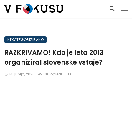
NEKATEGORIZIRANO
RAZKRIVAMO! Kdo je leta 2013
organiziral slovenske vstaje?
14. junija, 2020
246 ogledi
0