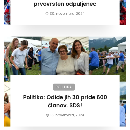
prvovrsten odpuljenec
30. novembra, 2024
POLITIKA
Politika: Odide jih 30 pride 600
članov. SDS!
16. novembra, 2024