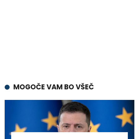
MOGOČE VAM BO VŠEČ