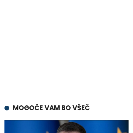
MOGOČE VAM BO VŠEČ