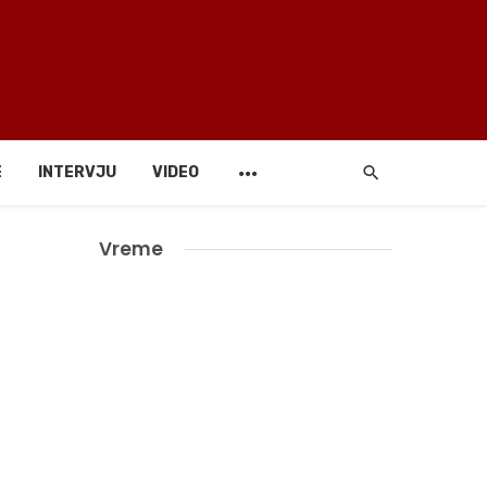
E
INTERVJU
VIDEO
Vreme