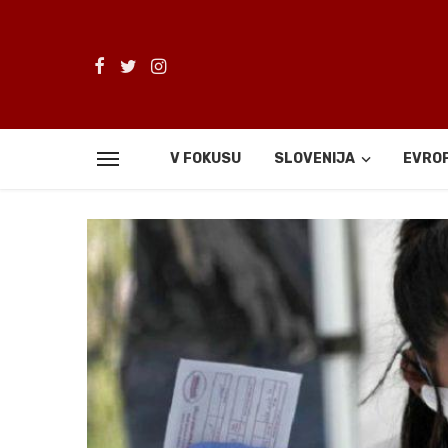
V FOKUSU
SLOVENIJA
EVRO