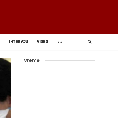
E
INTERVJU
VIDEO
Vreme