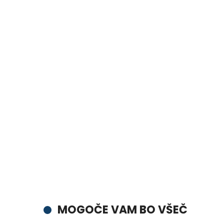
MOGOČE VAM BO VŠEČ