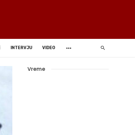
E
INTERVJU
VIDEO
Vreme