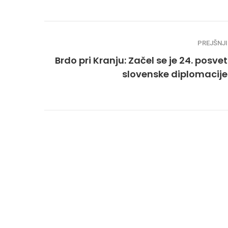
PREJŠNJI
Brdo pri Kranju: Začel se je 24. posvet
slovenske diplomacije