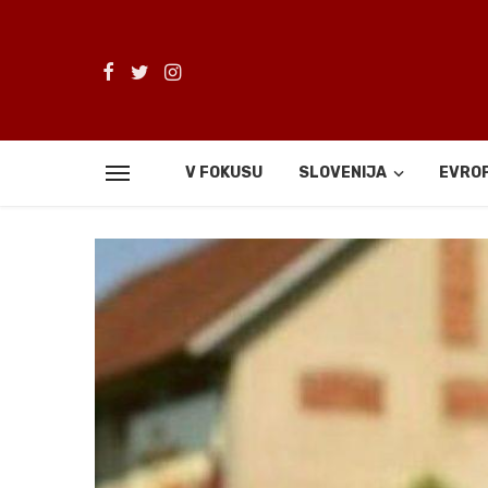
V FOKUSU
SLOVENIJA
EVRO