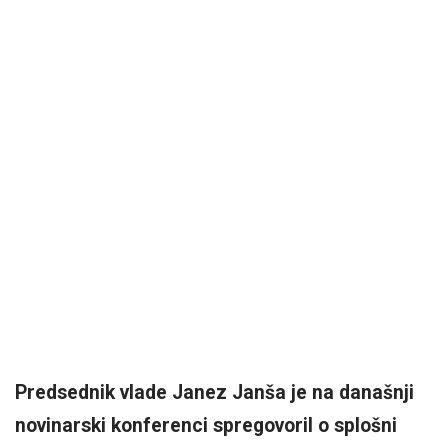
Predsednik vlade Janez Janša je na današnji
novinarski konferenci spregovoril o splošni