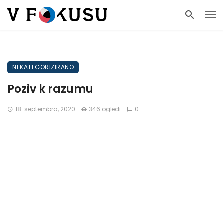
NEKATEGORIZIRANO
Poziv k razumu
18. septembra, 2020
346 ogledi
0