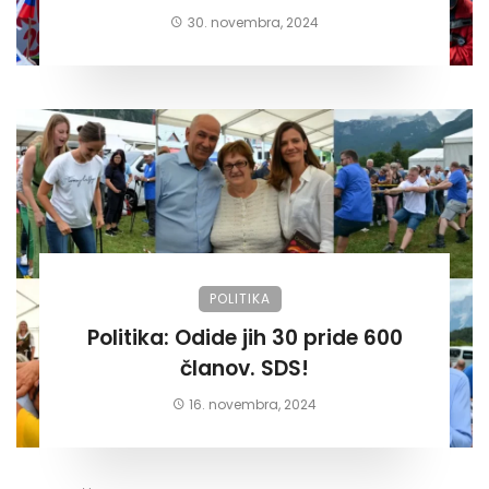
30. novembra, 2024
POLITIKA
Politika: Odide jih 30 pride 600
članov. SDS!
16. novembra, 2024