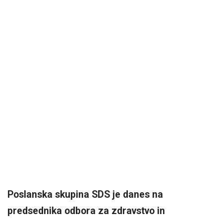
Poslanska skupina SDS je danes na
predsednika odbora za zdravstvo in