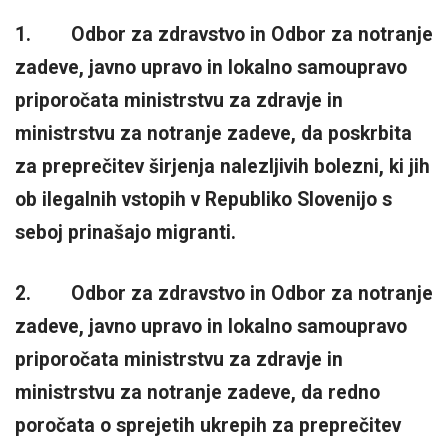
1. Odbor za zdravstvo in Odbor za notranje
zadeve, javno upravo in lokalno samoupravo
priporočata ministrstvu za zdravje in
ministrstvu za notranje zadeve, da poskrbita
za preprečitev širjenja nalezljivih bolezni, ki jih
ob ilegalnih vstopih v Republiko Slovenijo s
seboj prinašajo migranti.
2. Odbor za zdravstvo in Odbor za notranje
zadeve, javno upravo in lokalno samoupravo
priporočata ministrstvu za zdravje in
ministrstvu za notranje zadeve, da redno
poročata o sprejetih ukrepih za preprečitev