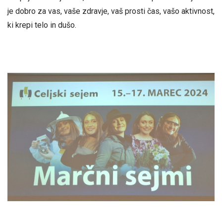
je dobro za vas, vaše zdravje, vaš prosti čas, vašo aktivnost,
ki krepi telo in dušo.