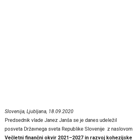
Slovenija, Ljubljana, 18.09.2020
Predsednik vlade Janez Janša se je danes udeležil
posveta Državnega sveta Republike Slovenije z naslovom
Večletni finančni okvir 2021–2027 in razvoj kohezijske