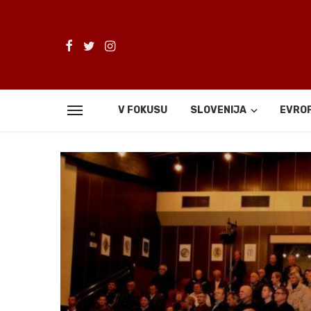
V FOKUSU
SLOVENIJA
EVRO