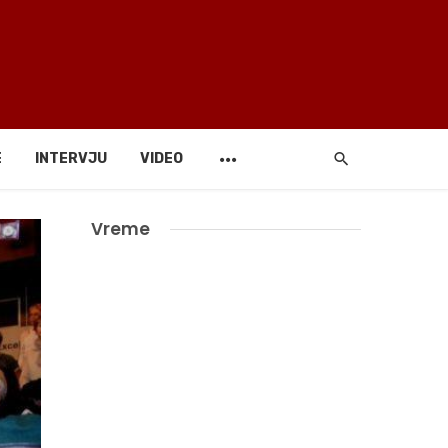
E
INTERVJU
VIDEO
Vreme