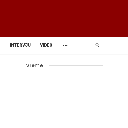
E
INTERVJU
VIDEO
Vreme