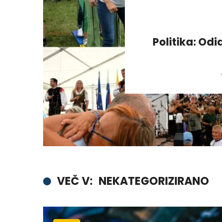
Politika: Odi
VEČ V:
NEKATEGORIZIRANO