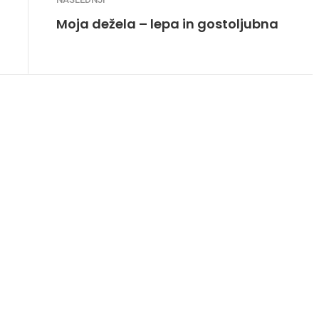
Moja dežela – lepa in gostoljubna