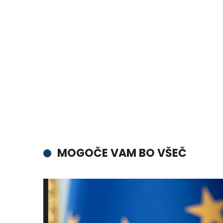
MOGOČE VAM BO VŠEČ