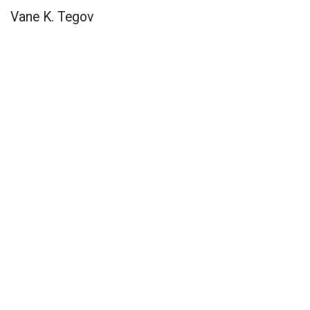
Vane K. Tegov