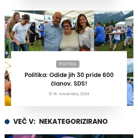
POLITIKA
Politika: Odide jih 30 pride 600
članov. SDS!
16. novembra, 2024
VEČ V:
NEKATEGORIZIRANO