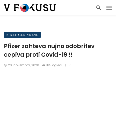
NEKATEGORIZIRANO
Pfizer zahteva nujno odobritev
cepiva proti Covid-19 !!
20. novembra, 2020
185 ogledi
0