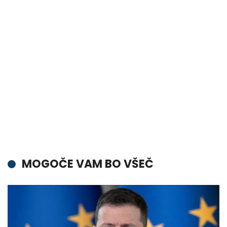
MOGOČE VAM BO VŠEČ