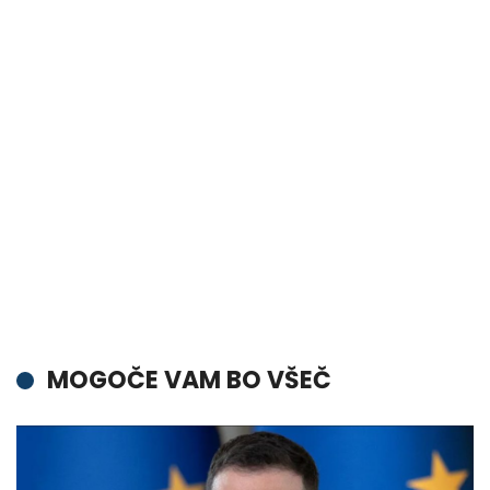
MOGOČE VAM BO VŠEČ