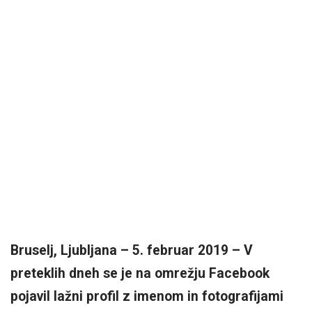
Bruselj, Ljubljana – 5. februar 2019 – V
preteklih dneh se je na omrežju Facebook
pojavil lažni profil z imenom in fotografijami