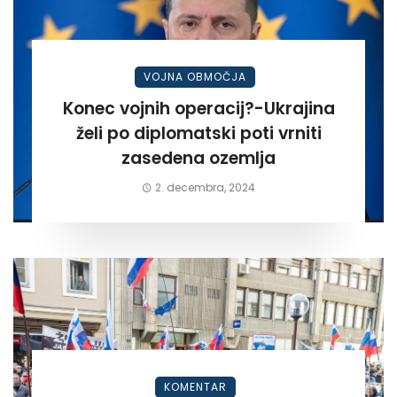
VOJNA OBMOČJA
Konec vojnih operacij?-Ukrajina
želi po diplomatski poti vrniti
zasedena ozemlja
2. decembra, 2024
KOMENTAR