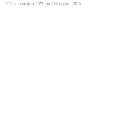
12. septembra, 2017
263 ogledi
0