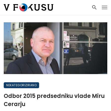
NEKATEGORIZIRANO
Odbor 2015 predsedniku vlade Miru
Cerarju