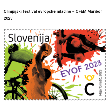
Olimpijski festival evropske mladine – OFEM Maribor
2023