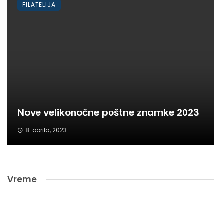
FILATELIJA
Nove velikonočne poštne znamke 2023
8. aprila, 2023
Vreme