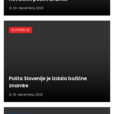
29. decembra, 2023
SLOVENIJA
Pošta Slovenije je izdala božične
znamke
19. decembra, 2023