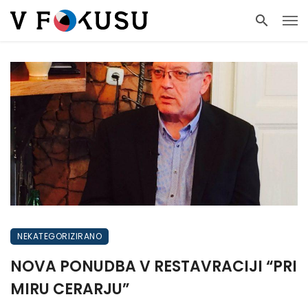
NEKATEGORIZIRANO
NOVA PONUDBA V RESTAVRACIJI “PRI
MIRU CERARJU”