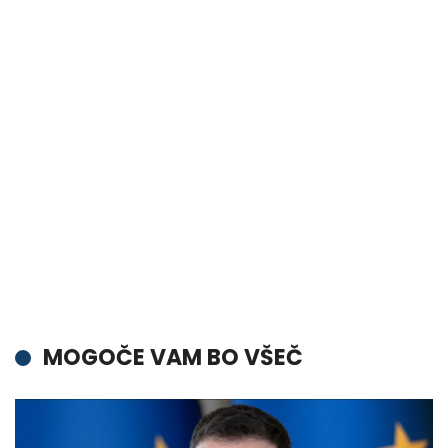
MOGOČE VAM BO VŠEČ